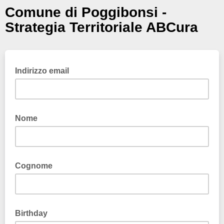
Comune di Poggibonsi -
Strategia Territoriale ABCura
Indirizzo email
Nome
Cognome
Birthday